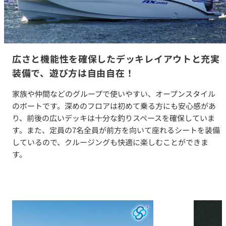
広さと機能性を確保したデッキレイアウトと充実
装備で、遊び方は自由自在！
家族や仲間などのグループで使いやすい、オープンスタイル
のボートです。深めのフロアは初めて乗る方にも安心感があ
り、前後の広いデッキは十分な釣りスペースを確保していま
す。また、定員の7名全員が前方を向いて座れるシートを装備
しているので、クルージングも快適に楽しむことができま
す。