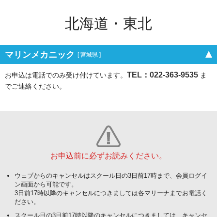
北海道・東北
マリンメカニック
[ 宮城県 ]
TEL：022-363-9535
お申込は電話でのみ受け付けています。
ま
でご連絡ください。
お申込前に必ずお読みください。
ウェブからのキャンセルはスクール日の3日前17時まで、会員ログイ
ン画面から可能です。
3日前17時以降のキャンセルにつきましては各マリーナまでお電話く
ださい。
スクール日の3日前17時以降のキャンセルにつきましては、キャンセ