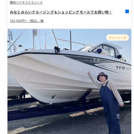
横浜ベイサイドマリーナ
みなとみらいクルージング＆ショッピングモールでお買い物！
195,000円～（税込）/組
フィッシング