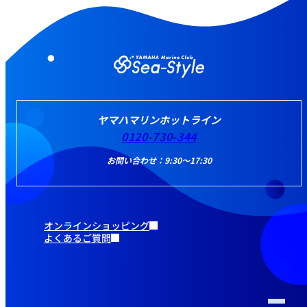
ヤマハマリンホットライン
0120-730-344
お問い合わせ：9:30～17:30
オンラインショッピング
よくあるご質問