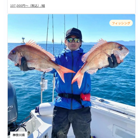
107,000円～（税込）/組
フィッシング
神奈川県