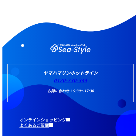
ヤマハマリンホットライン
0120-730-344
お問い合わせ：9:30～17:30
オンラインショッピング
よくあるご質問