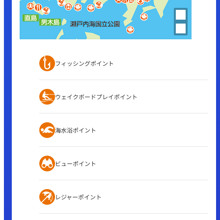
フィッシングポイント
ウェイクボードプレイポイント
海水浴ポイント
ビューポイント
レジャーポイント