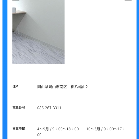
住所
岡山県岡山市南区 郡八幡山2
電話番号
086-267-3311
営業時間
4～9月 / 9：00～18：00 10～3月 / 9：00～17：
00