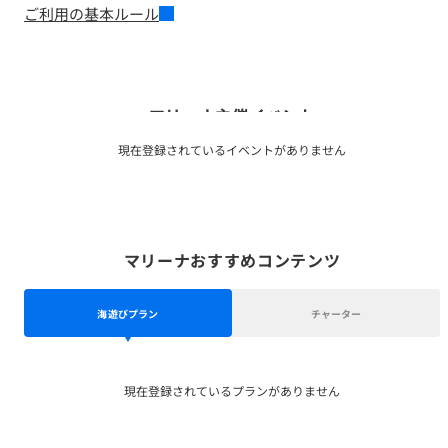
ご利用の基本ルール
マリーナ主催イベント
現在登録されているイベントがありません
マリーナおすすめコンテンツ
海遊びプラン
チャーター
現在登録されているプランがありません