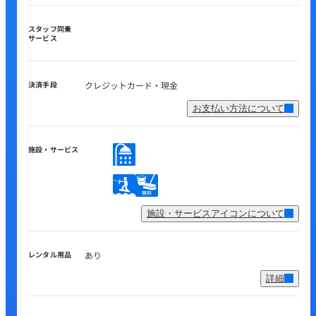
スタッフ同乗
サービス
決済手段
クレジットカード・現金
お支払い方法について
施設・サービス
施設・サービスアイコンについて
レンタル用品
あり
詳細