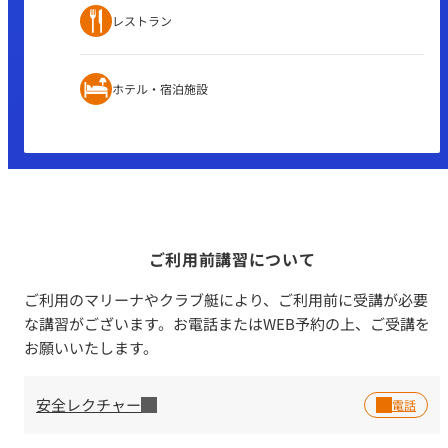
レストラン
ホテル・宿泊施設
ご利用前講習について
ご利用のマリーナやクラブ艇により、ご利用前に受講が必要
な講習がございます。お電話またはWEB予約の上、ご受講を
お願いいたします。
安全レクチャー