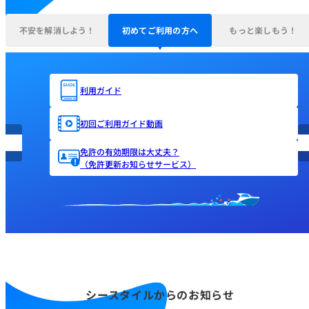
不安を解消しよう！
初めてご利用の方へ
もっと楽しもう！
利用ガイド
初回ご利用ガイド動画
免許の有効期限は大丈夫？
（免許更新お知らせサービス）
シースタイルからのお知らせ