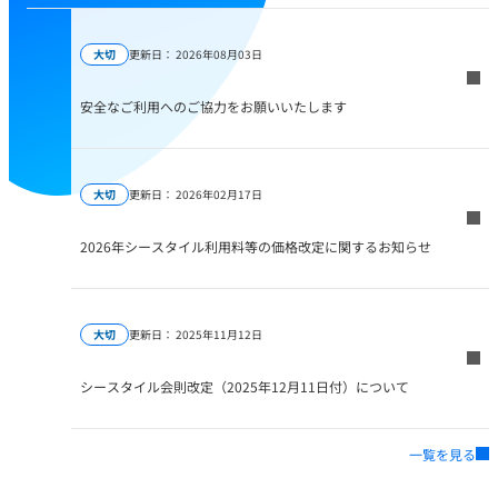
更新日：
2026年08月03日
大切
安全なご利用へのご協力をお願いいたします
更新日：
2026年02月17日
大切
2026年シースタイル利用料等の価格改定に関するお知らせ
更新日：
2025年11月12日
大切
シースタイル会則改定（2025年12月11日付）について
一覧を見る