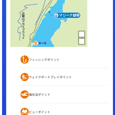
フィッシングポイント
ウェイクボードプレイポイント
海水浴ポイント
ビューポイント