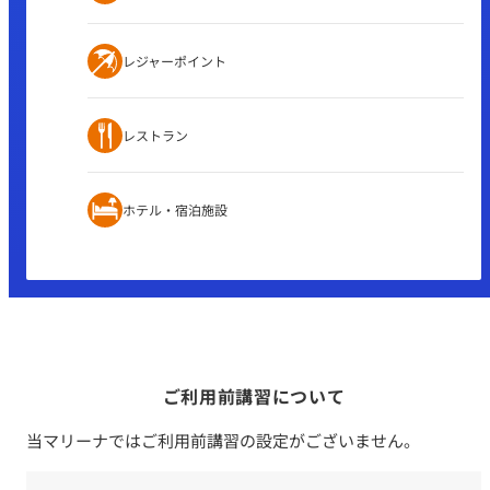
レジャーポイント
レストラン
ホテル・宿泊施設
ご利用前講習について
当マリーナではご利用前講習の設定がございません。