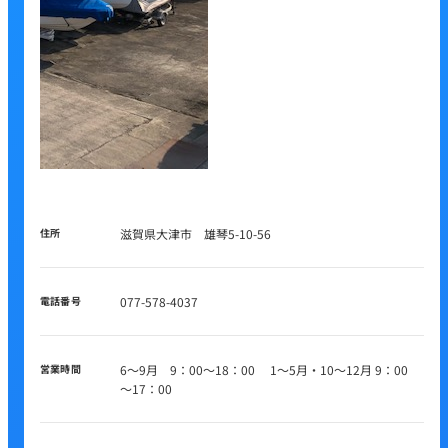
住所
滋賀県大津市 雄琴5-10-56
電話番号
077-578-4037
営業時間
6～9月 9：00～18：00 1～5月・10～12月 9：00
～17：00