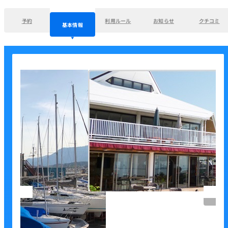
予約
利用ルール
お知らせ
クチコミ
基本情報