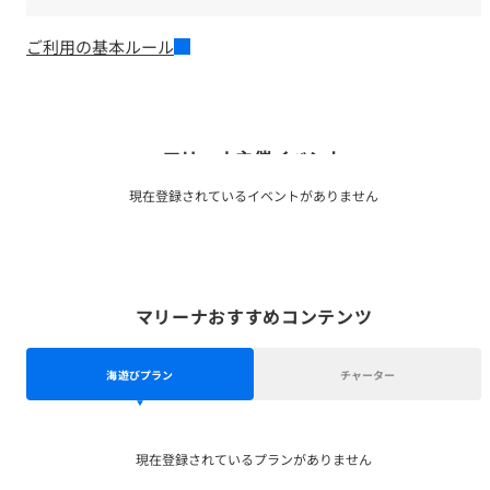
ご利用の基本ルール
マリーナ主催イベント
現在登録されているイベントがありません
マリーナおすすめコンテンツ
海遊びプラン
チャーター
現在登録されているプランがありません