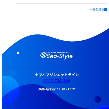
一覧を見る
ヤマハマリンホットライン
0120-730-344
お問い合わせ：9:30～17:30