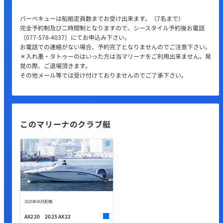
バーベキューは船舶定員数までお受け出来ます。（7名まで）
完全予約制及び二時間制となりますので、シースタイル予約後お電話
（077-578-4037）にてお申込み下さい。
お電話での連絡がない場合、予約完了となりませんのでご注意下さい。
＊入れ墨・タトゥーのはいった方は当マリーナをご利用出来ません。発
覚の際、ご退場頂きます。
その他メール等では受け付けておりませんのでご了承下さい。
このマリーナのクラブ艇
2025年06月配備
AX220 2025 AX22