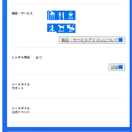
施設・サービス
施設・サービスアイコンについて
レンタル用品
あり
詳細
シースタイル
サポート
シースタイル
公式イベント