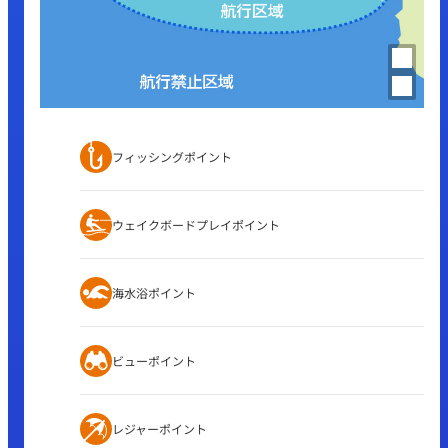
フィッシングポイント
ウェイクボードプレイポイント
海水浴ポイント
ビューポイント
レジャーポイント