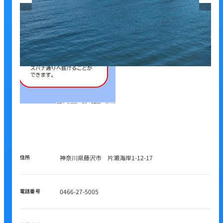
住所
神奈川県藤沢市 片瀬海岸1-12-17
電話番号
0466-27-5005