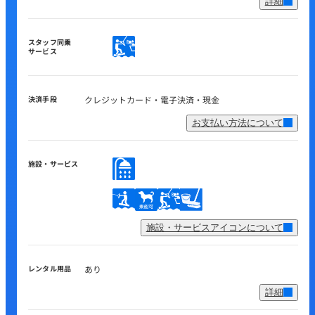
詳細
スタッフ同乗
サービス
決済手段
クレジットカード・電子決済・現金
お支払い方法について
施設・サービス
施設・サービスアイコンについて
レンタル用品
あり
詳細