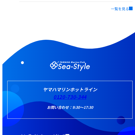
一覧を見る
ヤマハマリンホットライン
0120-730-344
お問い合わせ：9:30～17:30