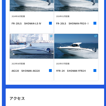
2024年06月配備
2026年01月配備
FR-20LS SHONAN-LS Ⅳ
FR-20LS SHONAN-FR20-Ⅰ
2023年08月配備
2025年07月配備
AX220 SHONAN-AX220
YFR-24 SHONAN-YFR24
アクセス