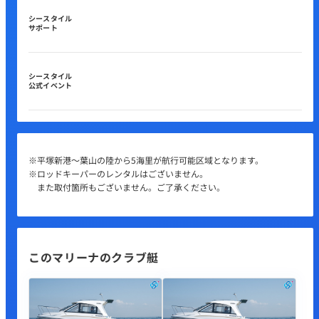
シースタイル
サポート
シースタイル
公式イベント
※平塚新港～葉山の陸から5海里が航行可能区域となります。
※ロッドキーパーのレンタルはございません。
また取付箇所もございません。ご了承ください。
このマリーナのクラブ艇