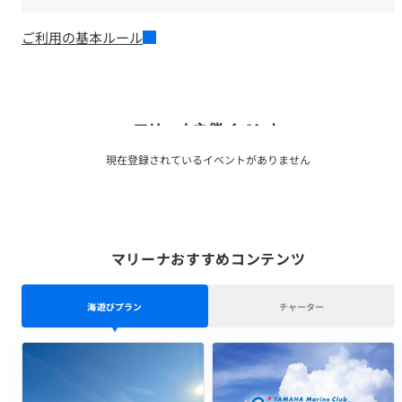
ご利用の基本ルール
マリーナ主催イベント
現在登録されているイベントがありません
マリーナおすすめコンテンツ
海遊びプラン
チャーター