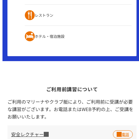
レストラン
ホテル・宿泊施設
ご利用前講習について
ご利用のマリーナやクラブ艇により、ご利用前に受講が必要
な講習がございます。お電話またはWEB予約の上、ご受講を
お願いいたします。
安全レクチャー