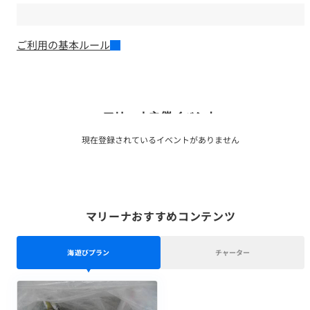
ご利用の基本ルール
マリーナ主催イベント
現在登録されているイベントがありません
マリーナおすすめコンテンツ
海遊びプラン
チャーター