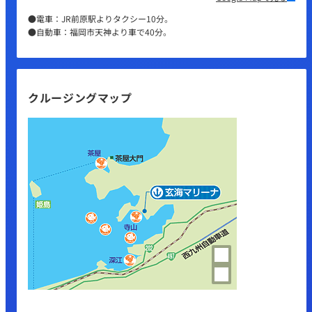
●電車：JR前原駅よりタクシー10分。
●自動車：福岡市天神より車で40分。
クルージングマップ