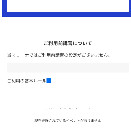
ご利用前講習について
当マリーナではご利用前講習の設定がございません。
ご利用の基本ルール
マリーナ主催イベント
現在登録されているイベントがありません