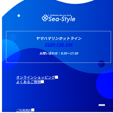
ヤマハマリンホットライン
0120-730-344
お問い合わせ：9:30～17:30
オンラインショッピング
よくあるご質問
ご利用規約