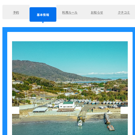
予約
利用ルール
お知らせ
クチコミ
基本情報