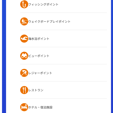
フィッシングポイント
ウェイクボードプレイポイント
海水浴ポイント
ビューポイント
レジャーポイント
レストラン
ホテル・宿泊施設