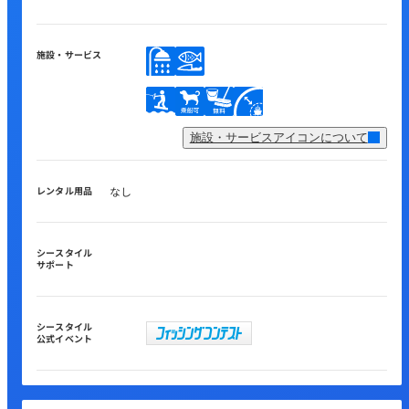
施設・サービス
施設・サービスアイコンについて
レンタル用品
なし
シースタイル
サポート
シースタイル
公式イベント