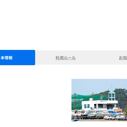
基本情報
利用ルール
お知