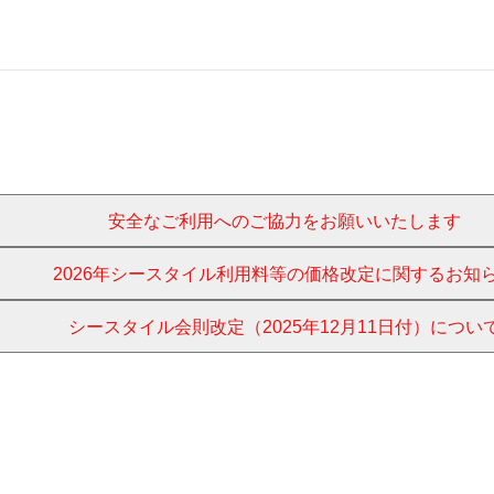
安全なご利用へのご協力をお願いいたします
2026年シースタイル利用料等の価格改定に関するお知
シースタイル会則改定（2025年12月11日付）につい