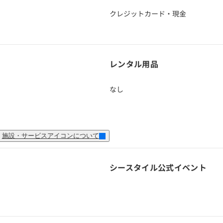
クレジットカード・現金
レンタル用品
なし
施設・サービスアイコンについて
シースタイル
公式イベント