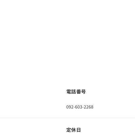
電話番号
092-603-2268
定休日