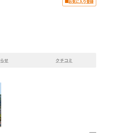
お気に入り登録
らせ
クチコミ