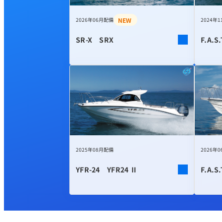
NEW
2026年06月配備
2024年
SR-X SRX
F.A.S
2025年08月配備
2026年
YFR-24 YFR24 Ⅱ
F.A.S