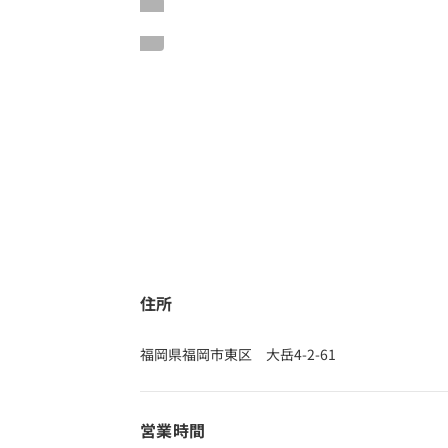
住所
福岡県福岡市東区 大岳4-2-61
営業時間