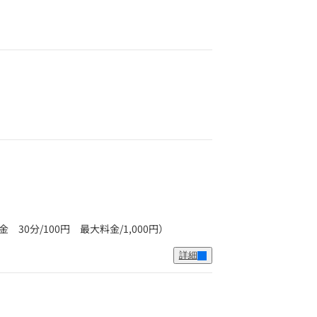
30分/100円 最大料金/1,000円）
詳細