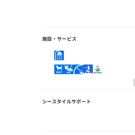
施設・サービス
シースタイル
サポート