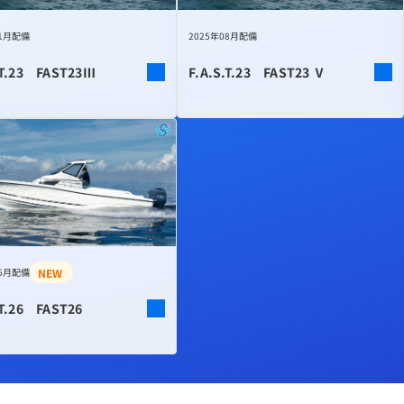
11月配備
2025年08月配備
.T.23 FAST23Ⅲ
F.A.S.T.23 FAST23 Ⅴ
NEW
06月配備
.T.26 FAST26