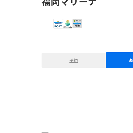
福岡マリーナ
予約