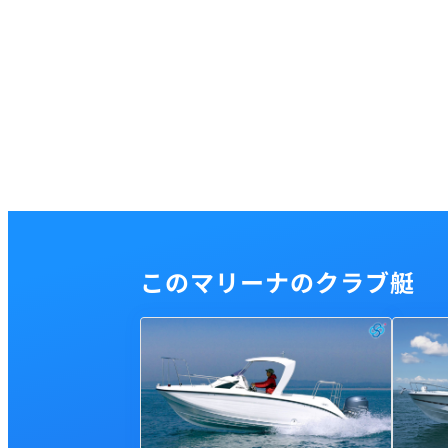
このマリーナのクラブ艇