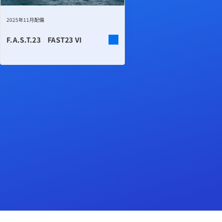
2025年11月配備
F.A.S.T.23 FAST23 Ⅵ