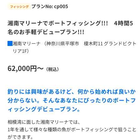
プランNo: cp005
フィッシング
湘南マリーナでボートフィッシング!!! 4時間5
名のお手軽デビュープラン!!!
湘南マリーナ （神奈川県平塚市 榎木町11 グランドビクト
リア1F）
62,000円～
（税込）
釣りには興味があるけど、何から始めれば良いか
分からない。そんなあなたにぴったりのボートフ
ィッシングデビュープラン。
相模湾に面した湘南マリーナでは、
1年を通して様々な種類の魚がボートフィッシングで狙うこと
ができます。