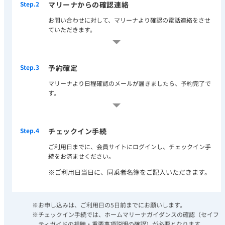
Step.2
マリーナからの
確認連絡
お問い合わせに対して、マリーナより確認の電話連絡をさせ
ていただきます。
Step.3
予約確定
マリーナより日程確認のメールが届きましたら、予約完了で
す。
Step.4
チェックイン手続
ご利用日までに、会員サイトにログインし、チェックイン手
続をお済ませください。
※ご利用日当日に、同乗者名簿をご記入いただきます。
※お申し込みは、ご利用日の5日前までにお願いします。
※チェックイン手続では、ホームマリーナガイダンスの確認（セイフ
ティガイドの視聴・重要事項説明の確認）が必要となります。