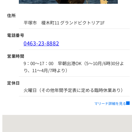
住所
平塚市 榎木町11 グランドビクトリア1F
電話番号
0463-23-8882
営業時間
9：00～17：00 早朝出港OK（5～10月/6時30分よ
り、11～4月/7時より）
定休日
火曜日（その他年間予定表に定める臨時休業あり）
マリーナ詳細を見る