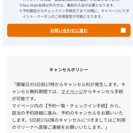
※Sea-Style会員以外の方は、事前の入会が必要となります。
※予約確定からチェックイン手続完了までの間に、マイページにてポ
イント・クーポンのご利用設定が可能になります。
お問い合わせに進む
キャンセルポリシー
「開催日の5日前17時からキャンセル料が発生します。キ
ャンセル無料期間では、
マイページ
からキャンセル手続
が可能です。
マイページ内の【予約一覧・チェックイン手続】から、
該当の予約詳細に進み、予約のキャンセルをお願いいた
します。5日前17以降のキャンセルにつきましてはご利用
のマリーナへ直接ご連絡をお願いいたします。」