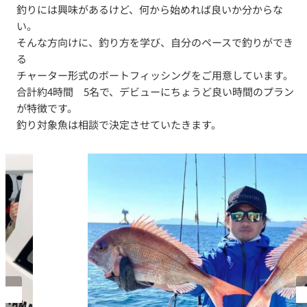
釣りには興味があるけど、何から始めれば良いか分からな
い。
そんな方向けに、釣り方を学び、自分のペースで釣りができ
る
チャーター形式のボートフィッシングをご用意しています。
合計約4時間 5名で、デビューにちょうど良い時間のプラン
が特徴です。
釣り対象魚は相談で決定させていたきます。