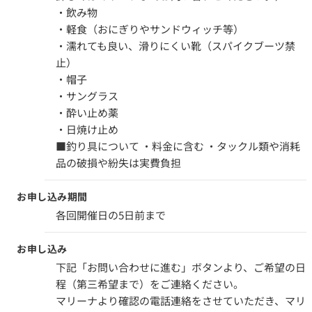
・飲み物
・軽食（おにぎりやサンドウィッチ等）
・濡れても良い、滑りにくい靴（スパイクブーツ禁
止）
・帽子
・サングラス
・酔い止め薬
・日焼け止め
■釣り具について ・料金に含む ・タックル類や消耗
品の破損や紛失は実費負担
お申し込み期間
各回開催日の5日前まで
お申し込み
下記「お問い合わせに進む」ボタンより、ご希望の日
程（第三希望まで）をご連絡ください。
マリーナより確認の電話連絡をさせていただき、マリ