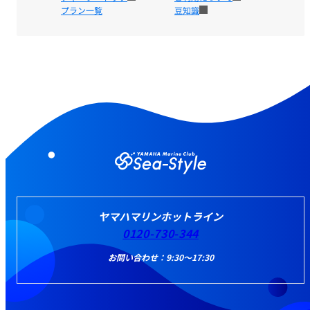
プラン一覧
豆知識
ヤマハマリンホットライン
0120-730-344
お問い合わせ：9:30～17:30