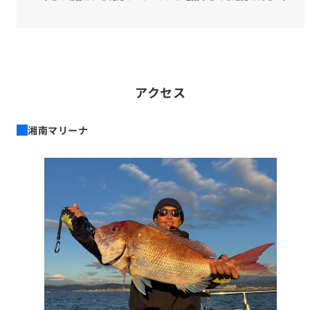
アクセス
湘南マリーナ