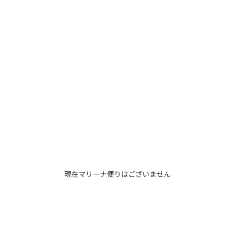
現在マリーナ便りはございません