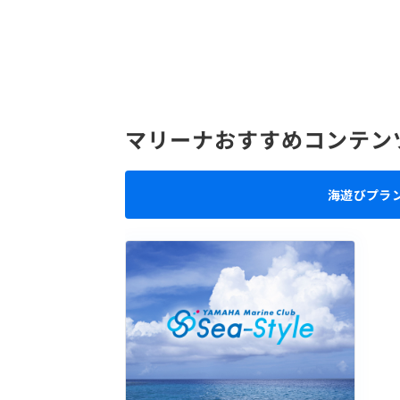
マリーナおすすめコンテン
海遊びプラ