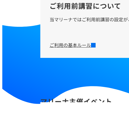
ご利用前講習について
当マリーナではご利用前講習の設定が
ご利用の基本ルール
マリーナ主催イベント