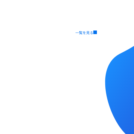
一覧を見る