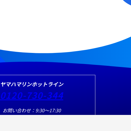
ヤマハマリンホットライン
0120-730-344
お問い合わせ：9:30～17:30