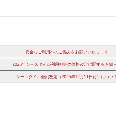
安全なご利用へのご協力をお願いいたします
2026年シースタイル利用料等の価格改定に関するお知
シースタイル会則改定（2025年12月11日付）につい