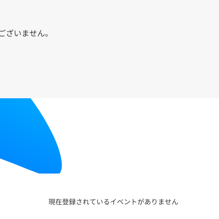
ございません。
現在登録されているイベントがありません