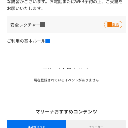
な講習がございます。お電話またはWEB予約の上、ご受講を
お願いいたします。
安全レクチャー
ご利用の基本ルール
マリーナ主催イベント
現在登録されているイベントがありません
マリーナおすすめコンテンツ
海遊びプラン
チャーター