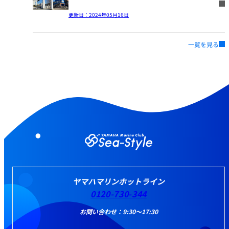
更新日：
2024年05月16日
一覧を見る
ヤマハマリンホットライン
0120-730-344
お問い合わせ：9:30～17:30