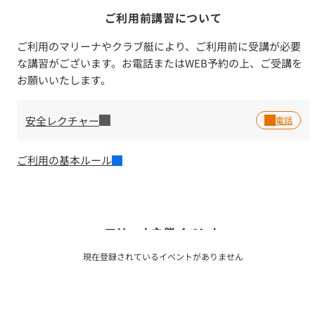
ご利用前講習について
ご利用のマリーナやクラブ艇により、ご利用前に受講が必要
な講習がございます。お電話またはWEB予約の上、ご受講を
お願いいたします。
安全レクチャー
ご利用の基本ルール
マリーナ主催イベント
現在登録されているイベントがありません