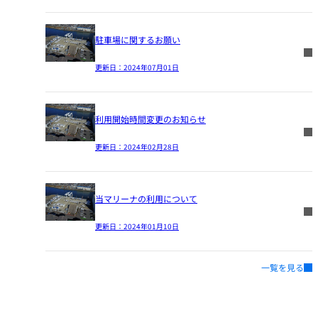
駐車場に関するお願い
更新日：
2024年07月01日
利用開始時間変更のお知らせ
更新日：
2024年02月28日
当マリーナの利用について
更新日：
2024年01月10日
一覧を見る