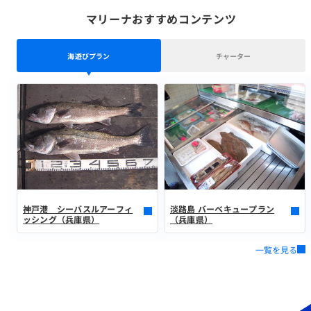
マリーナおすすめコンテンツ
海遊びプラン
チャーター
神戸港 シーバスルアーフィ
淡路島 バーベキュープラン
ッシング（兵庫県）
（兵庫県）
一覧を見る