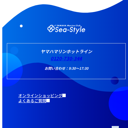
ヤマハマリンホットライン
0120-730-344
お問い合わせ：9:30～17:30
オンラインショッピング
よくあるご質問