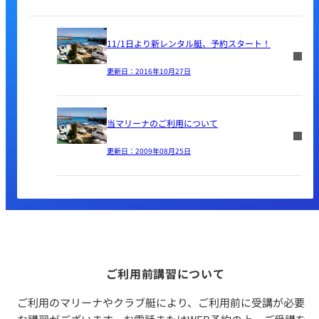
11/1日より新レンタル艇、予約スタート！
更新日：
2016年10月27日
当マリーナのご利用について
更新日：
2009年08月25日
ご利用前講習について
ご利用のマリーナやクラブ艇により、ご利用前に受講が必要