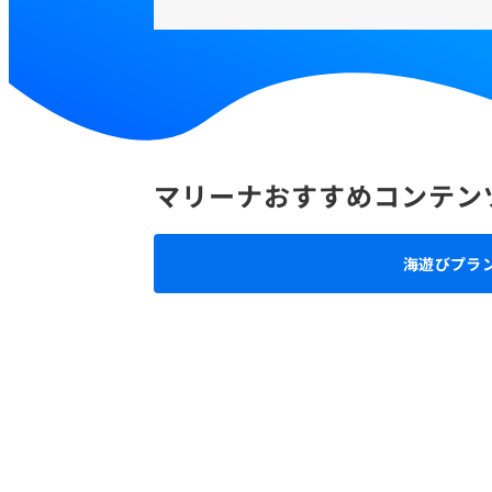
マリーナおすすめコンテン
海遊びプラ