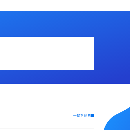
一覧を見る