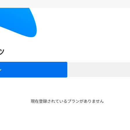
ツ
ン
現在登録されているプランがありません