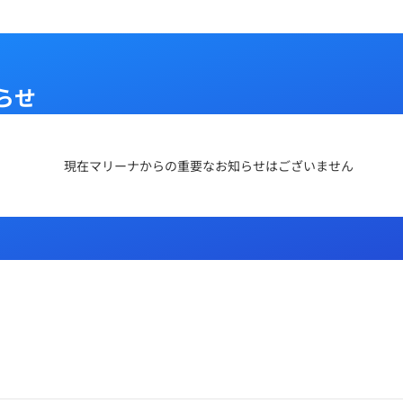
らせ
現在マリーナからの重要なお知らせはございません