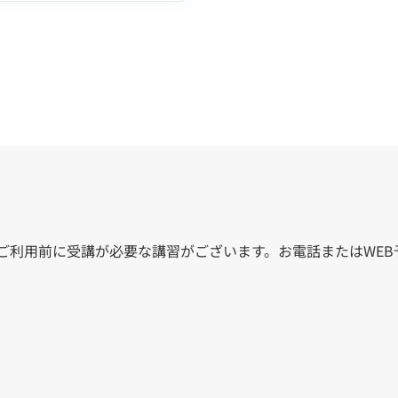
ご利用前に受講が必要な講習がございます。お電話またはWEB