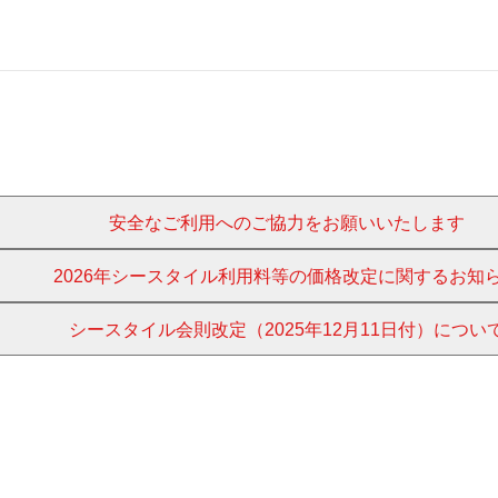
安全なご利用へのご協力をお願いいたします
2026年シースタイル利用料等の価格改定に関するお知
シースタイル会則改定（2025年12月11日付）につい