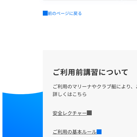
前のページに戻る
ご利用前講習について
ご利用のマリーナやクラブ艇により、
詳しくはこちら
安全レクチャー
ご利用の基本ルール