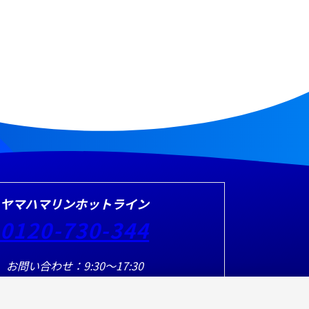
ヤマハマリンホットライン
0120-730-344
お問い合わせ：9:30～17:30