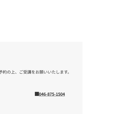
予約の上、ご受講をお願いいたします。
046-875-1504