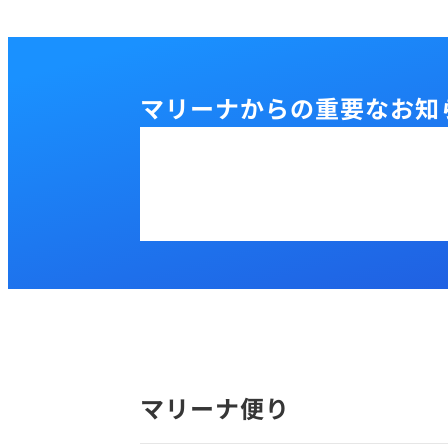
マリーナからの重要なお知
マリーナ便り