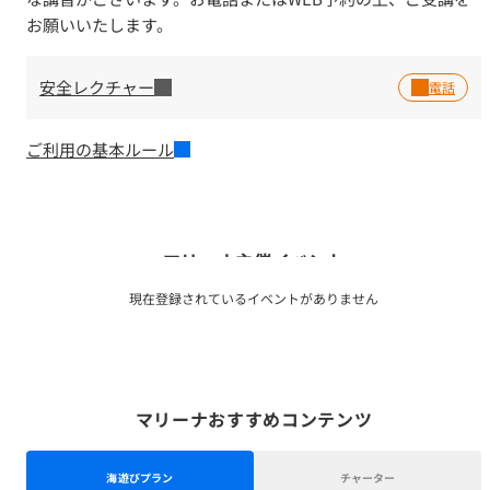
お願いいたします。
安全レクチャー
ご利用の基本ルール
マリーナ主催イベント
現在登録されているイベントがありません
マリーナおすすめコンテンツ
海遊びプラン
チャーター