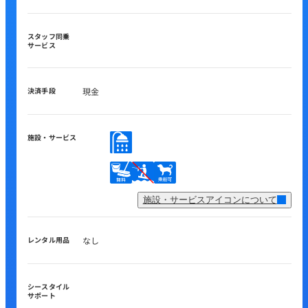
スタッフ同乗
サービス
決済手段
現金
施設・サービス
施設・サービスアイコンについて
レンタル用品
なし
シースタイル
サポート