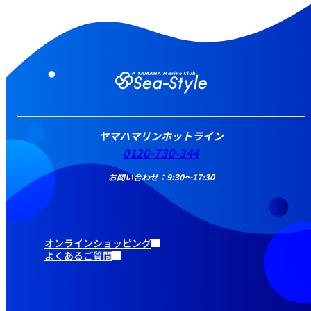
ヤマハマリンホットライン
0120-730-344
お問い合わせ：9:30～17:30
オンラインショッピング
よくあるご質問