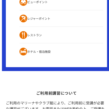
ビューポイント
レジャーポイント
レストラン
ホテル・宿泊施設
ご利用前講習について
ご利用のマリーナやクラブ艇により、ご利用前に受講が必要
な講習がございます。お電話またはWEB予約の上、ご受講を