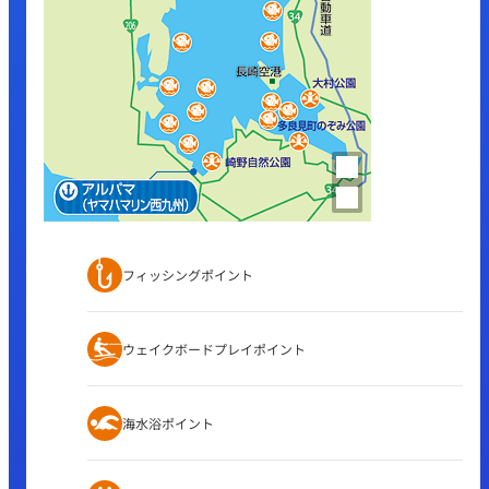
フィッシングポイント
ウェイクボードプレイポイント
海水浴ポイント