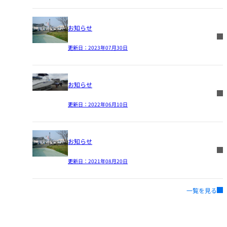
お知らせ
更新日：
2023年07月30日
お知らせ
更新日：
2022年06月10日
お知らせ
更新日：
2021年08月20日
一覧を見る