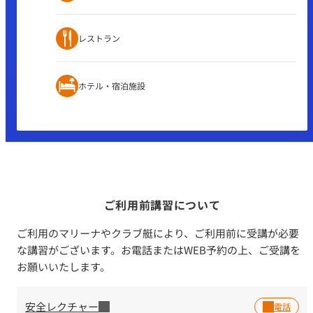
レストラン
ホテル・宿泊施設
ご利用前講習について
ご利用のマリーナやクラブ艇により、ご利用前に受講が必要
な講習がございます。お電話またはWEB予約の上、ご受講を
お願いいたします。
安全レクチャー