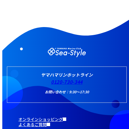
ヤマハマリンホットライン
0120-730-344
お問い合わせ：9:30～17:30
オンラインショッピング
よくあるご質問