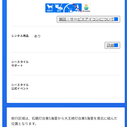
施設・サービスアイコンについて
レンタル用品
あり
詳細
シースタイル
サポート
シースタイル
公式イベント
航行区域は、石鏡灯台東5海里から大王崎灯台東5海里を南北に結んだ
位置となります。