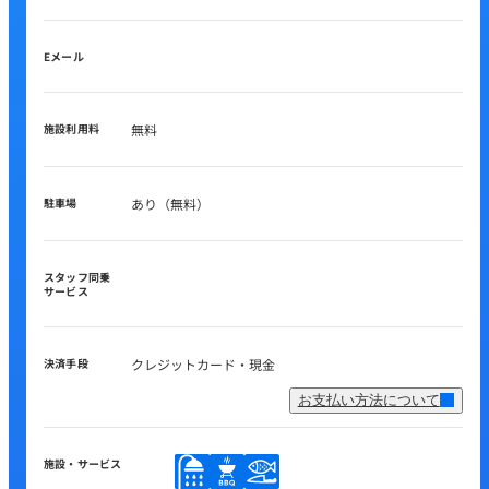
Eメール
施設利用料
無料
駐車場
あり（無料）
スタッフ同乗
サービス
決済手段
クレジットカード・現金
お支払い方法について
施設・サービス