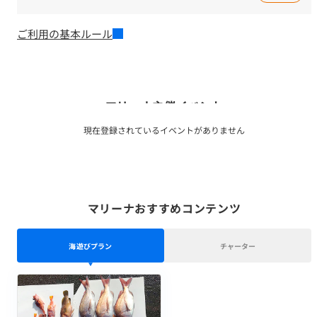
ご利用の基本ルール
マリーナ主催イベント
現在登録されているイベントがありません
マリーナおすすめコンテンツ
海遊びプラン
チャーター