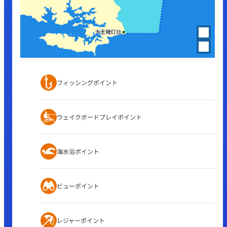
フィッシングポイント
ウェイクボードプレイポイント
海水浴ポイント
ビューポイント
レジャーポイント