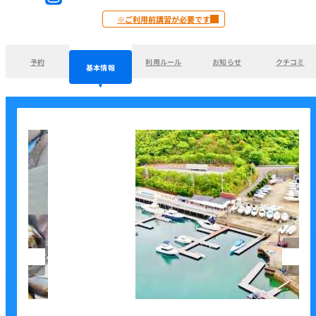
※ご利用前講習が必要です
予約
利用ルール
お知らせ
クチコミ
基本情報