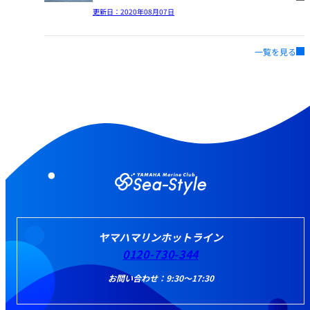
更新日：
2020年08月07日
一覧を見る
ヤマハマリンホットライン
0120-730-344
お問い合わせ：9:30～17:30