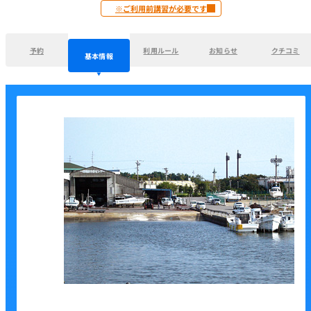
※ご利用前講習が必要です
予約
利用ルール
お知らせ
クチコミ
基本情報