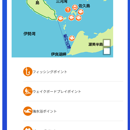
フィッシングポイント
ウェイクボードプレイポイント
海水浴ポイント