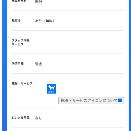
施設利用料
無料
駐車場
あり（無料）
スタッフ同乗
サービス
決済手段
現金
施設・サービス
施設・サービスアイコンについて
レンタル用品
なし