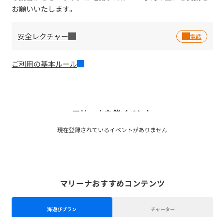
お願いいたします。
安全レクチャー
ご利用の基本ルール
マリーナ主催イベント
現在登録されているイベントがありません
マリーナおすすめコンテンツ
海遊びプラン
チャーター