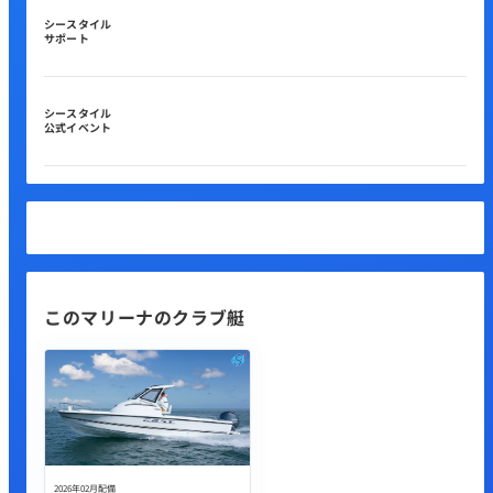
シースタイル
サポート
シースタイル
公式イベント
このマリーナのクラブ艇
2026年02月配備