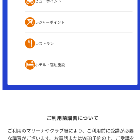
ビューポイント
レジャーポイント
レストラン
ホテル・宿泊施設
ご利用前講習について
ご利用のマリーナやクラブ艇により、ご利用前に受講が必要
な講習がございます。お電話またはWEB予約の上、ご受講を