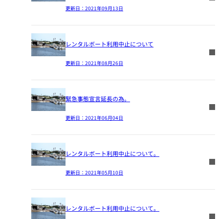
更新日：
2021年09月13日
レンタルボート利用中止について
更新日：
2021年08月26日
緊急事態宣言延長の為。
更新日：
2021年06月04日
レンタルボート利用中止について。
更新日：
2021年05月10日
レンタルボート利用中止について。