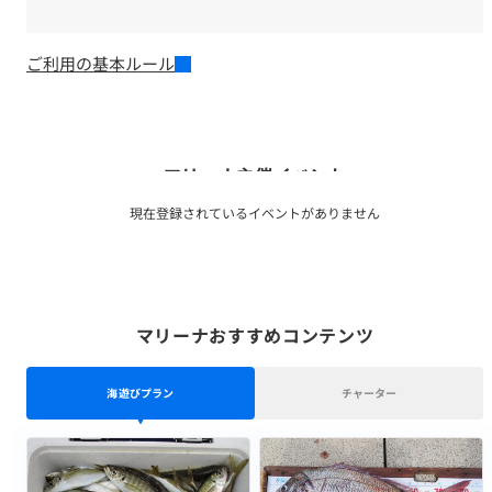
ご利用の基本ルール
マリーナ主催イベント
現在登録されているイベントがありません
マリーナおすすめコンテンツ
海遊びプラン
チャーター