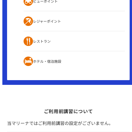
ビューポイント
レジャーポイント
レストラン
ホテル・宿泊施設
ご利用前講習について
当マリーナではご利用前講習の設定がございません。