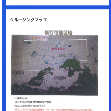
クルージングマップ