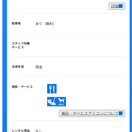
詳細
駐車場
あり（無料）
スタッフ同乗
サービス
決済手段
現金
施設・サービス
施設・サービスアイコンについて
レンタル用品
なし