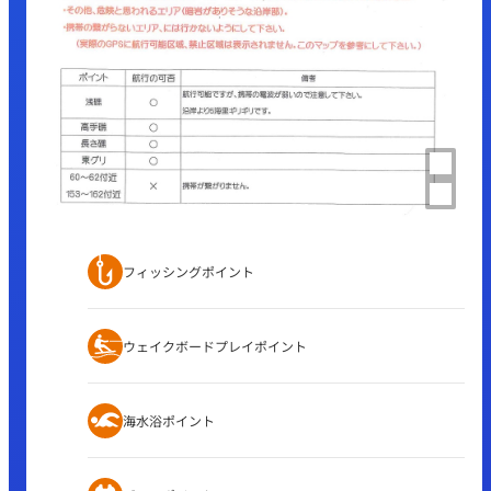
フィッシングポイント
ウェイクボードプレイポイント
海水浴ポイント