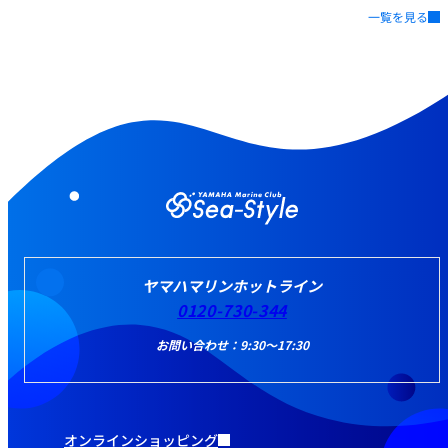
一覧を見る
ヤマハマリンホットライン
0120-730-344
お問い合わせ：9:30～17:30
オンラインショッピング