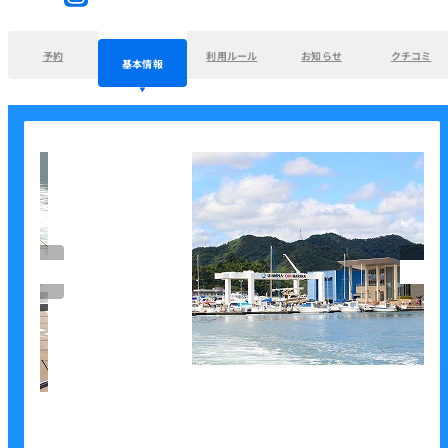
予約
利用ルール
お知らせ
クチコミ
基本情報