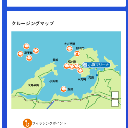
クルージングマップ
フィッシングポイント