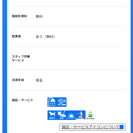
施設利用料
無料
駐車場
あり（無料）
スタッフ同乗
サービス
決済手段
現金
施設・サービス
施設・サービスアイコンについて