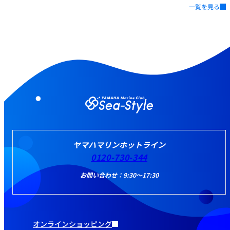
一覧を見る
ヤマハマリンホットライン
0120-730-344
お問い合わせ：9:30～17:30
オンラインショッピング