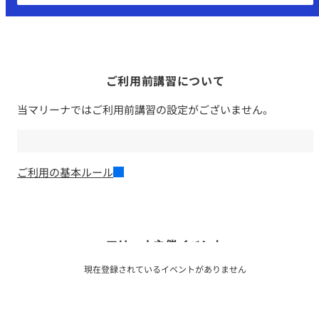
ご利用前講習について
当マリーナではご利用前講習の設定がございません。
ご利用の基本ルール
マリーナ主催イベント
現在登録されているイベントがありません