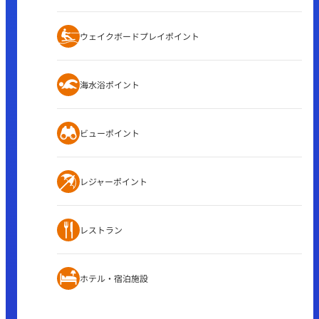
ウェイクボードプレイポイント
海水浴ポイント
ビューポイント
レジャーポイント
レストラン
ホテル・宿泊施設