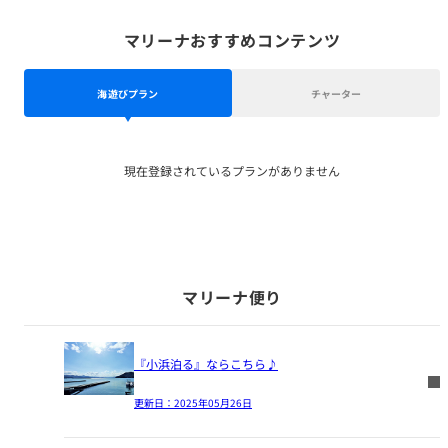
マリーナおすすめコンテンツ
海遊びプラン
チャーター
現在登録されているプランがありません
マリーナ便り
『小浜泊る』ならこちら♪
更新日：
2025年05月26日