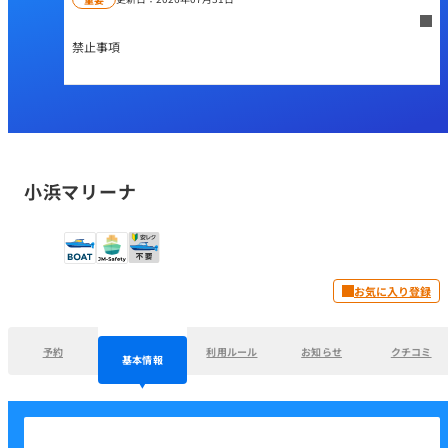
禁止事項
小浜マリーナ
お気に入り登録
予約
利用ルール
お知らせ
クチコミ
基本情報