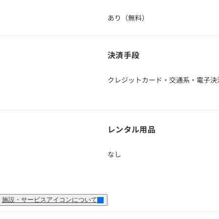
あり（無料）
決済手段
クレジットカード・交通系・電子決
レンタル用品
なし
施設・サービスアイコンについて