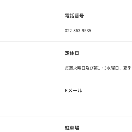
電話番号
022-363-9535
定休日
毎週火曜日及び第1・3水曜日、夏
Eメール
駐車場