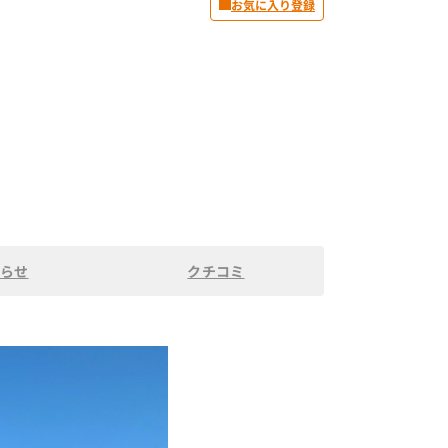
お気に入り登録
らせ
クチコミ