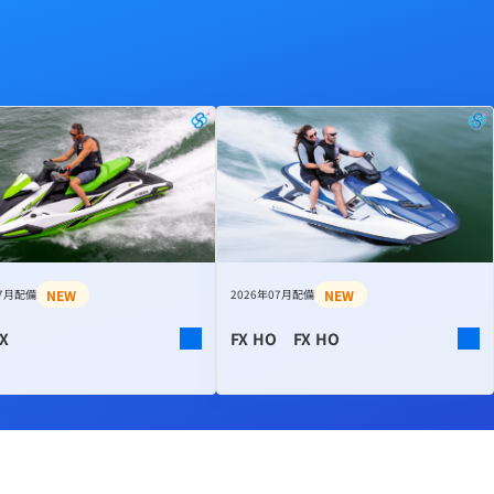
NEW
NEW
07月配備
2026年07月配備
X
FX HO FX HO