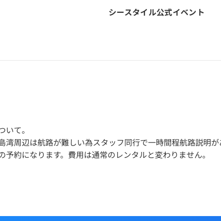
シースタイル
公式イベント
ついて。
島湾周辺は航路が難しい為スタッフ同行で一時間程航路説明が
の予約になります。費用は通常のレンタルと変わりません。