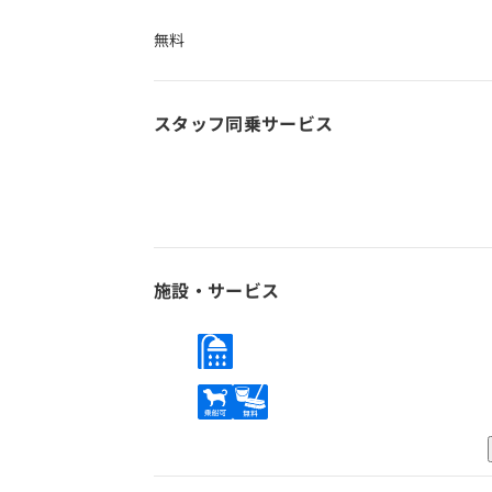
無料
スタッフ同乗
サービス
施設・サービス