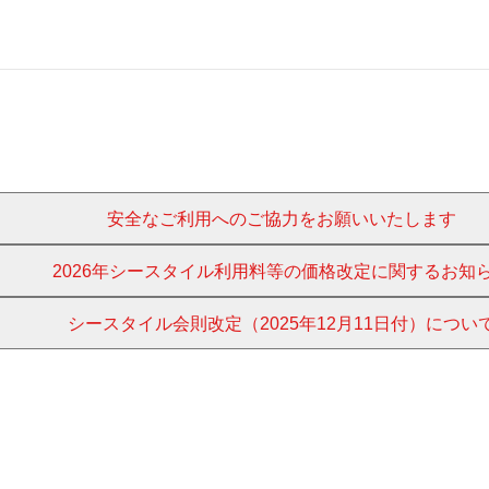
安全なご利用へのご協力をお願いいたします
2026年シースタイル利用料等の価格改定に関するお知
シースタイル会則改定（2025年12月11日付）につい