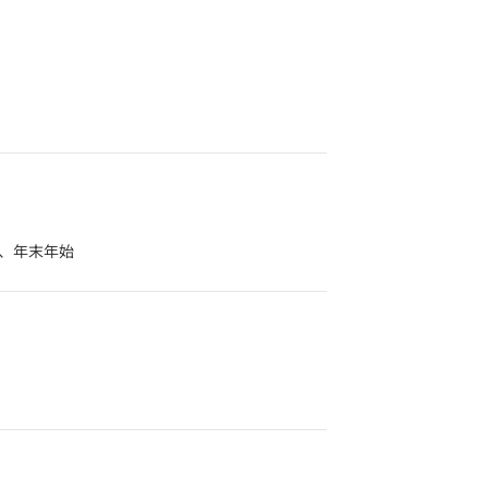
季、年末年始