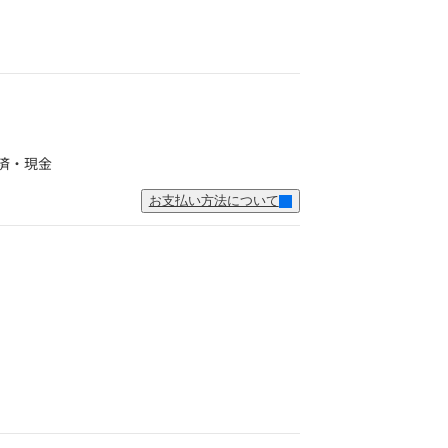
済・現金
お支払い方法について