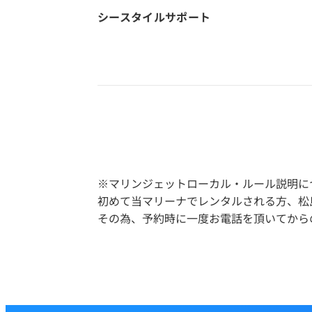
シースタイル
サポート
※マリンジェットローカル・ルール説明に
初めて当マリーナでレンタルされる方、松
その為、予約時に一度お電話を頂いてから