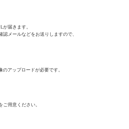
Lが届きます。
確認メールなどをお送りしますので、
像のアップロードが必要です。
ドをご用意ください。