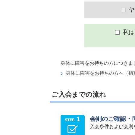
ヤ
私は
身体に障害をお持ちの方につきま
身体に障害をお持ちの方へ（指
ご入会までの流れ
会則のご確認・
入会条件および会則