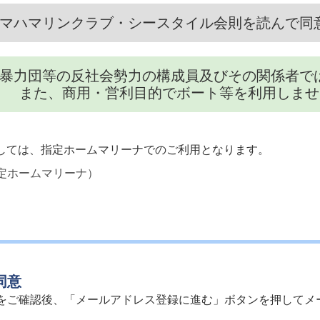
マハマリンクラブ・シースタイル会則を読んで同
暴力団等の反社会勢力の構成員及びその関係者で
また、商用・営利目的でボート等を利用しませ
しては、指定ホームマリーナでのご利用となります。
定ホームマリーナ）
同意
をご確認後、「メールアドレス登録に進む」ボタンを押してメ