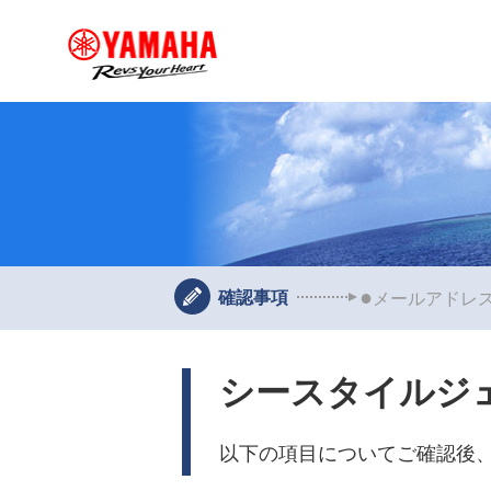
確認事項
メールアドレ
シースタイルジ
以下の項目についてご確認後