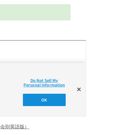
ースタイル会則英語版）