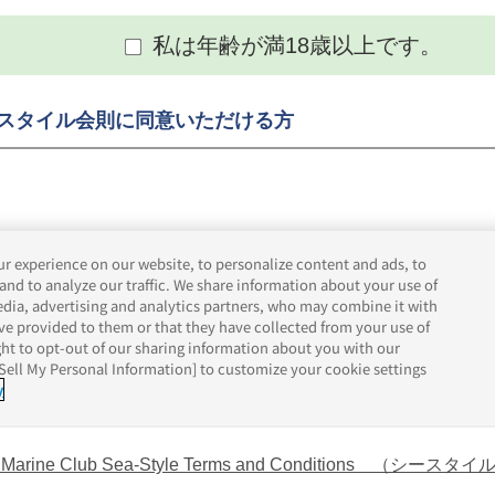
私は年齢が満18歳以上です。
スタイル会則に同意いただける方
 Marine Club Sea-Style Terms and Conditions （シ