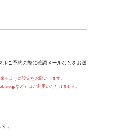
ンタルご予約の際に確認メールなどをお送
受信出来るように設定をお願いします。
ezweb.ne.jpなど）はご利用いただけません。
ます。