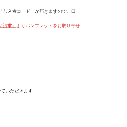
「加入者コード」が届きますので、口
料請求」
よりパンフレットをお取り寄せ
せていただきます。