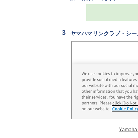
ヤマハマリンクラブ・シー
Yamaha