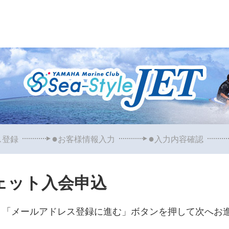
ス登録
お客様情報入力
入力内容確認
ェット入会申込
、「メールアドレス登録に進む」ボタンを押して次へお