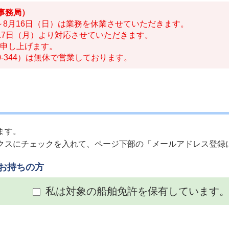
事務局）
）～8月16日（日）は業務を休業させていただきます。
17日（月）より対応させていただきます。
申し上げます。
30-344）は無休で営業しております。
ます。
クスにチェックを入れて、ページ下部の「メールアドレス登録
お持ちの方
私は対象の船舶免許を保有しています