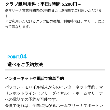
クラブ艇利用料：平日3時間 5,280円～
※マリーナ営業時間内の3時間または6時間でご利用いただけま
す。
※ご利用いただけるクラブ艇の種類、利用時間は、マリーナによ
って異なります。
04
POINT.
選べるご予約方法
インターネットや電話で簡単予約
パソコン・モバイル端末からのインターネット予約、マ
リンホットライン（フリーダイヤル）・ホームマリーナ
への電話での予約が可能です。
会員であれば、全国に拡がるホームマリーナでボートレ