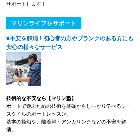
サポートします！
マリンライフをサポート
■不安を解消！初心者の方やブランクのある方にも
安心の様々なサービス
技術的な不安なら【マリン塾】
ボートで遊ぶための技術を基礎からしっかり学べるシー
スタイルのボートレッスン。
基本の操船や、離着岸・アンカリングなどの不安を解
消。