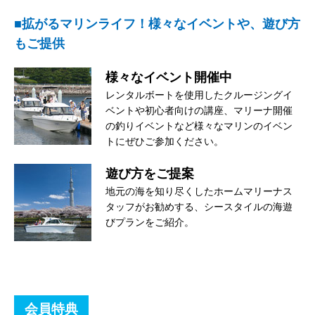
■拡がるマリンライフ！様々なイベントや、遊び方
もご提供
様々なイベント開催中
レンタルボートを使用したクルージングイ
ベントや初心者向けの講座、マリーナ開催
の釣りイベントなど様々なマリンのイベン
トにぜひご参加ください。
遊び方をご提案
地元の海を知り尽くしたホームマリーナス
タッフがお勧めする、シースタイルの海遊
びプランをご紹介。
会員特典