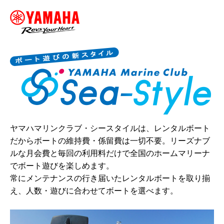
ヤマハマリンクラブ・シースタイルは、レンタルボート
だからボートの維持費・係留費は一切不要。リーズナブ
ルな月会費と毎回の利用料だけで全国のホームマリーナ
でボート遊びを楽しめます。
常にメンテナンスの行き届いたレンタルボートを取り揃
え、人数・遊びに合わせてボートを選べます。