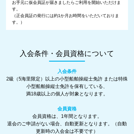
お手元に仮会員証が届きましたらご利用を開始いただけま
す。
（正会員証の発行には約1か月お時間をいただいておりま
す。）
入会条件・会員資格について
入会条件
2級（5海里限定）以上の小型船舶操縦士免許 または特殊
小型船舶操縦士免許を保有している、
満18歳以上の個人が対象となります。
会員資格
会員資格は、1年間となります。
退会のご申請がない場合、自動更新となります。（自動
更新時の入会金は不要です）