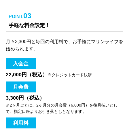
03
POINT.
手軽な料金設定！
月々3,300円と毎回の利用料で、お手軽にマリンライフを
始められます。
入会金
22,000円（税込）
※クレジットカード決済
月会費
3,300円（税込）
※2ヶ月ごとに、2ヶ月分の月会費（6,600円）を後月払いとし
て、指定口座よりお引き落としとなります。
利用料