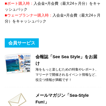
■ボート購入時：
入会金+月会費（最大24ヶ月分）をキャ
ッシュバック
■ウェーブランナー購入時：
入会金+月会費（最大24ヶ月
分）をキャッシュバック
会員サービス
会報誌「See Sea Style」をお届
け
海をもっと楽しむための特集やレポート、
マリーナで開催されるイベント情報など、
役立つ情報が満載です！
メールマガジン「Sea-Style
Fun!」