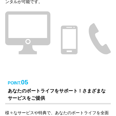
ンタルが可能です。
05
POINT.
あなたのボートライフをサポート！さまざまな
サービスをご提供
様々なサービスや特典で、あなたのボートライフを全面