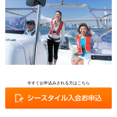
今すぐお申込みされる方はこちら