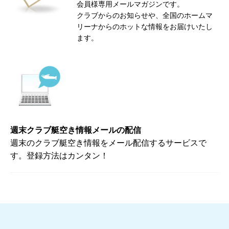
会員様専用メールマガジンです。
クラブからのお知らせや、全国のホームマ
リーナからのホットな情報をお届けいたし
ます。
週末クラブ艇空き情報メールの配信
週末のクラブ艇空き情報をメール配信するサービスで
す。登録方法はカンタン！