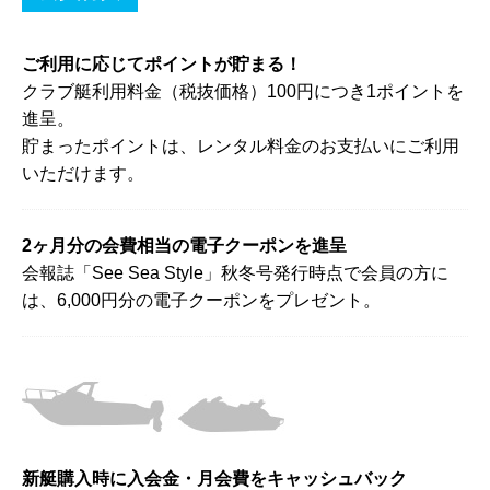
ご利用に応じてポイントが貯まる！
クラブ艇利用料金（税抜価格）100円につき1ポイントを
進呈。
貯まったポイントは、レンタル料金のお支払いにご利用
いただけます。
2ヶ月分の会費相当の電子クーポンを進呈
会報誌「See Sea Style」秋冬号発行時点で会員の方に
は、6,000円分の電子クーポンをプレゼント。
新艇購入時に入会金・月会費をキャッシュバック