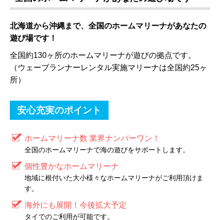
北海道から沖縄まで、全国のホームマリーナがあなたの
遊び場です！
全国約130ヶ所のホームマリーナが遊びの拠点です。
（ウェーブランナーレンタル実施マリーナは全国約25ヶ
所）
安心充実のポイント
ホームマリーナ数 業界ナンバーワン！
全国のホームマリーナで海の遊びをサポートします。
個性豊かなホームマリーナ
地域に根付いた大小様々なホームマリーナがご利用頂けま
す。
海外にも展開！今後拡大予定
タイでのご利用が可能です。