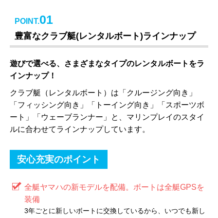
01
POINT.
豊富なクラブ艇(レンタルボート)ラインナップ
遊びで選べる、さまざまなタイプのレンタルボートをラ
インナップ！
クラブ艇（レンタルボート）は「クルージング向き」
「フィッシング向き」「トーイング向き」「スポーツボ
ート」「ウェーブランナー」と、マリンプレイのスタイ
ルに合わせてラインナップしています。
安心充実のポイント
全艇ヤマハの新モデルを配備。ボートは全艇GPSを
装備
3年ごとに新しいボートに交換しているから、いつでも新し