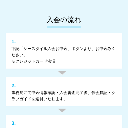
入会の流れ
1.
下記「シースタイル入会お申込」ボタンより、お申込みく
ださい。
※クレジットカード決済
2.
事務局にて申込情報確認・入会審査完了後、仮会員証・ク
ラブガイドを送付いたします。
3.