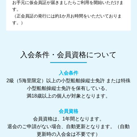
お手元に仮会員証が届きましたらご利用を開始いただけま
す。
（正会員証の発行には約1か月お時間をいただいておりま
す。）
入会条件・会員資格について
入会条件
2級（5海里限定）以上の小型船舶操縦士免許 または特殊
小型船舶操縦士免許を保有している、
満18歳以上の個人が対象となります。
会員資格
会員資格は、1年間となります。
退会のご申請がない場合、自動更新となります。（自動
更新時の入会金は不要です）