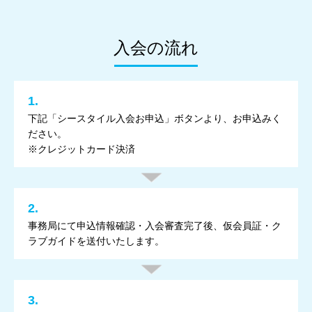
入会の流れ
1.
下記「シースタイル入会お申込」ボタンより、お申込みく
ださい。
※クレジットカード決済
2.
事務局にて申込情報確認・入会審査完了後、仮会員証・ク
ラブガイドを送付いたします。
3.