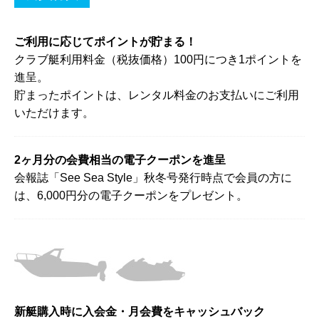
ご利用に応じてポイントが貯まる！
クラブ艇利用料金（税抜価格）100円につき1ポイントを
進呈。
貯まったポイントは、レンタル料金のお支払いにご利用
いただけます。
2ヶ月分の会費相当の電子クーポンを進呈
会報誌「See Sea Style」秋冬号発行時点で会員の方に
は、6,000円分の電子クーポンをプレゼント。
新艇購入時に入会金・月会費をキャッシュバック