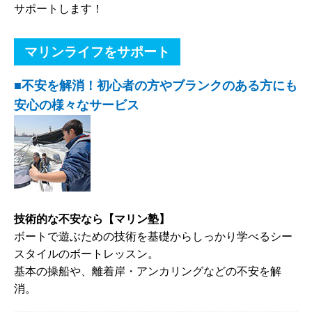
サポートします！
マリンライフをサポート
■不安を解消！初心者の方やブランクのある方にも
安心の様々なサービス
技術的な不安なら【マリン塾】
ボートで遊ぶための技術を基礎からしっかり学べるシー
スタイルのボートレッスン。
基本の操船や、離着岸・アンカリングなどの不安を解
消。