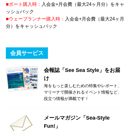
■ボート購入時：
入会金+月会費（最大24ヶ月分）をキャ
ッシュバック
■ウェーブランナー購入時：
入会金+月会費（最大24ヶ月
分）をキャッシュバック
会員サービス
会報誌「See Sea Style」をお届
け
海をもっと楽しむための特集やレポート、
マリーナで開催されるイベント情報など、
役立つ情報が満載です！
メールマガジン「Sea-Style
Fun!」