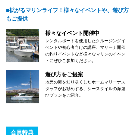
■拡がるマリンライフ！様々なイベントや、遊び方
もご提供
様々なイベント開催中
レンタルボートを使用したクルージングイ
ベントや初心者向けの講座、マリーナ開催
の釣りイベントなど様々なマリンのイベン
トにぜひご参加ください。
遊び方をご提案
地元の海を知り尽くしたホームマリーナス
タッフがお勧めする、シースタイルの海遊
びプランをご紹介。
会員特典