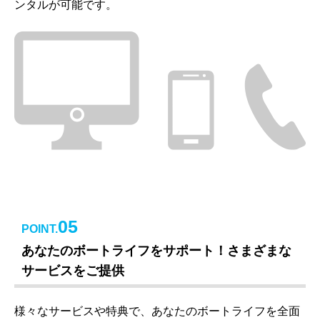
ンタルが可能です。
05
POINT.
あなたのボートライフをサポート！さまざまな
サービスをご提供
様々なサービスや特典で、あなたのボートライフを全面