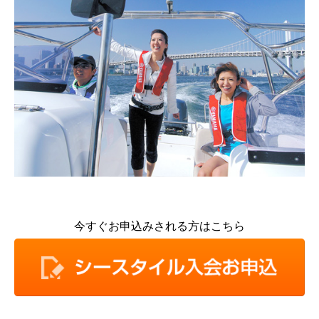
今すぐお申込みされる方はこちら