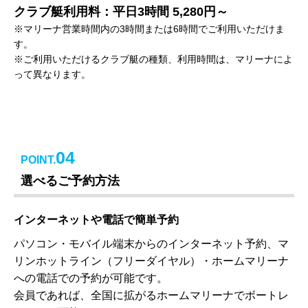
クラブ艇利用料：平日3時間 5,280円～
※マリーナ営業時間内の3時間または6時間でご利用いただけま
す。
※ご利用いただけるクラブ艇の種類、利用時間は、マリーナによ
って異なります。
04
POINT.
選べるご予約方法
インターネットや電話で簡単予約
パソコン・モバイル端末からのインターネット予約、マ
リンホットライン（フリーダイヤル）・ホームマリーナ
への電話での予約が可能です。
会員であれば、全国に拡がるホームマリーナでボートレ