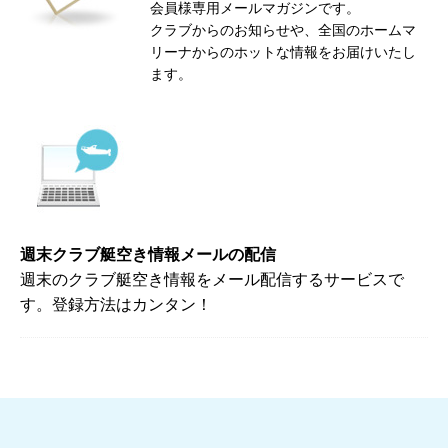
会員様専用メールマガジンです。
クラブからのお知らせや、全国のホームマ
リーナからのホットな情報をお届けいたし
ます。
週末クラブ艇空き情報メールの配信
週末のクラブ艇空き情報をメール配信するサービスで
す。登録方法はカンタン！