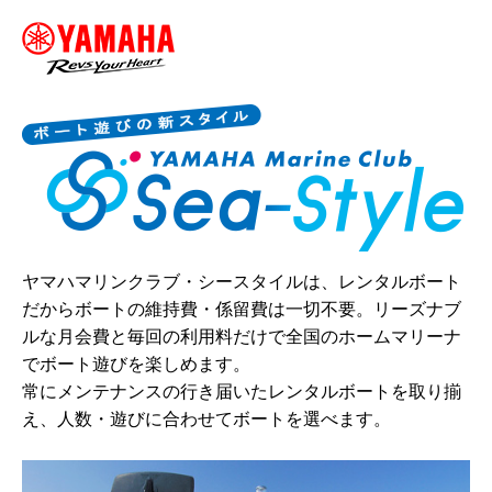
ヤマハマリンクラブ・シースタイルは、レンタルボート
だからボートの維持費・係留費は一切不要。リーズナブ
ルな月会費と毎回の利用料だけで全国のホームマリーナ
でボート遊びを楽しめます。
常にメンテナンスの行き届いたレンタルボートを取り揃
え、人数・遊びに合わせてボートを選べます。