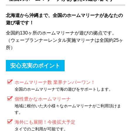
北海道から沖縄まで、全国のホームマリーナがあなたの
遊び場です！
全国約130ヶ所のホームマリーナが遊びの拠点です。
（ウェーブランナーレンタル実施マリーナは全国約25ヶ
所）
安心充実のポイント
ホームマリーナ数 業界ナンバーワン！
全国のホームマリーナで海の遊びをサポートします。
個性豊かなホームマリーナ
地域に根付いた大小様々なホームマリーナがご利用頂けま
す。
海外にも展開！今後拡大予定
タイでのご利用が可能です。