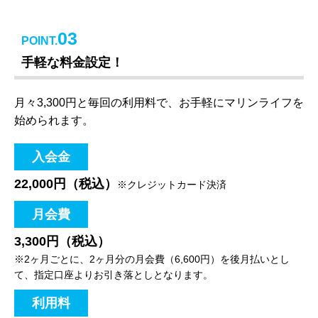
03
POINT.
手軽な料金設定！
月々3,300円と毎回の利用料で、お手軽にマリンライフを
始められます。
入会金
22,000円（税込）
※クレジットカード決済
月会費
3,300円（税込）
※2ヶ月ごとに、2ヶ月分の月会費（6,600円）を後月払いとし
て、指定口座よりお引き落としとなります。
利用料