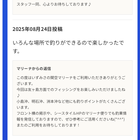
スタッフ一同、心よりお待ちしております♪
2025年08月24日投稿
いろんな場所で釣りができるので楽しかったで
す。
マリーナからの返信
この度はいずみさの関空マリーナをご利用いただきありがとうご
ざいます。
今回は友ヶ島方面でのフィッシングをお楽しみいただけましたね
♪
小島沖、明石沖、洲本沖など他にも釣りポイントがたくさんござ
います。
フロント横の掲示や、シースタイルHPのマリーナ便りでも釣果情
報を発信しておりますので、ぜひ参考にご活用くださいね(*^^*)
またのご利用をお待ちしております！