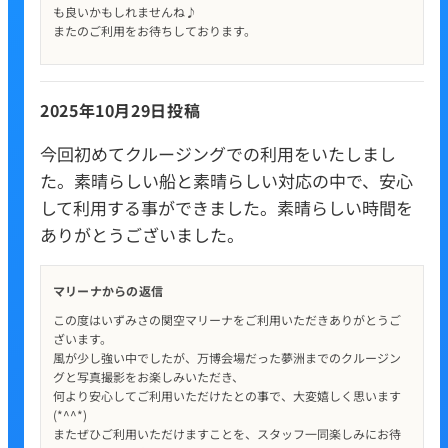
も良いかもしれませんね♪
またのご利用をお待ちしております。
2025年10月29日投稿
今回初めてクルージングでの利用をいたしまし
た。素晴らしい船と素晴らしい対応の中で、安心
して利用する事ができました。素晴らしい時間を
ありがとうございました。
マリーナからの返信
この度はいずみさの関空マリーナをご利用いただきありがとうご
ざいます。
風が少し強い中でしたが、万博会場だった夢洲までのクルージン
グと写真撮影をお楽しみいただき、
何より安心してご利用いただけたとの事で、大変嬉しく思います
(*^^*)
またぜひご利用いただけますことを、スタッフ一同楽しみにお待