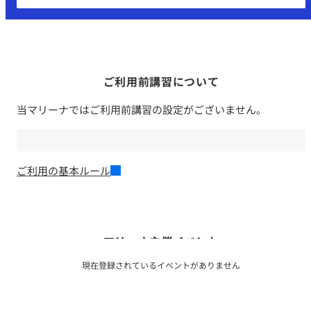
ご利用前講習について
当マリーナではご利用前講習の設定がございません。
ご利用の基本ルール
マリーナ主催イベント
現在登録されているイベントがありません