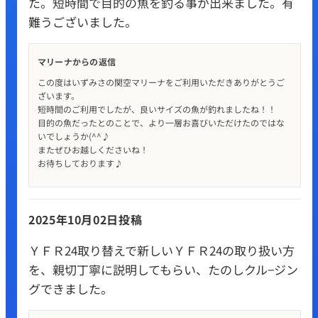
た。短時間で目的の魚を釣る事が出来ました。有
難うございました。
マリーナからの返信
この度はいずみさの関空マリーナをご利用いただきありがとうご
ざいます。
短時間のご利用でしたが、良いサイズの魚が釣れましたね！！
目的の魚だったとのことで、より一層お喜びいただけたのではな
いでしょうか(^^♪
またぜひお越しくださいね！
お待ちしております♪
2025年10月02日投稿
ＹＦＲ24取り替えで新しいＹＦＲ24の取り扱い方
を、親切丁寧に説明してもらい、たのしクル−ジン
グできました。