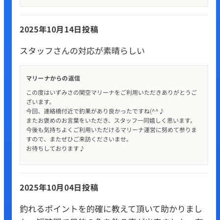
2025年10月14日投稿
スタッフさんの対応が素晴らしい
マリーナからの返信
この度はいずみさの関空マリーナをご利用いただきありがとうご
ざいます。
今回、連絡橋付近で釣果があり良かったですね(^^♪
またお褒めのお言葉をいただき、スタッフ一同嬉しく思います。
今後も気持ちよくご利用いただけるマリーナ運営に努めて参りま
すので、またぜひご来訪くださいませ。
お待ちしております♪
2025年10月04日投稿
釣れるポイントを的確に教えて頂いて助かりまし