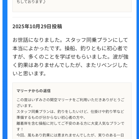
ちしております♪
2025年10月29日投稿
お世話になりました。スタッフ同乗プランにして
本当によかったです。操船、釣りともに初心者で
すが、多くのことを学ばせもらいました。波が強
く釣果はありませんでしたが、またリベンジした
いと思います。
マリーナからの返信
この度はいずみさの関空マリーナをご利用いただきありがとうご
ざいます。
スタッフ同乗プランは、釣りをしたいけど、仕掛けや釣り竿など
準備するものが分からない初心者の方や、
離着岸を含む操船に対してご不安のある方に大変人気なプランで
す！
今回、風もあり釣果には恵まれませんでしたが、実りのある一日