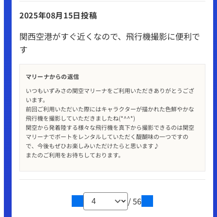
2025年08月15日投稿
関西空港がすぐ近くなので、飛行機撮影に便利で
す
マリーナからの返信
いつもいずみさの関空マリーナをご利用いただきありがとうござ
います。
前回ご利用いただいた際にはキャラクターが描かれた色鮮やかな
飛行機を撮影していただきましたね(*^^*)
関空から発着陸する様々な飛行機を真下から撮影できるのは関空
マリーナでボートをレンタルしていただく醍醐味の一つですの
で、今後もぜひお楽しみいただけたらと思います♪
またのご利用をお待ちしております。
/ 56