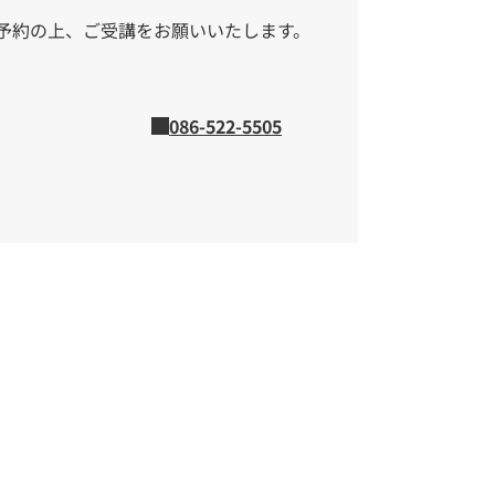
予約の上、ご受講をお願いいたします。
086-522-5505