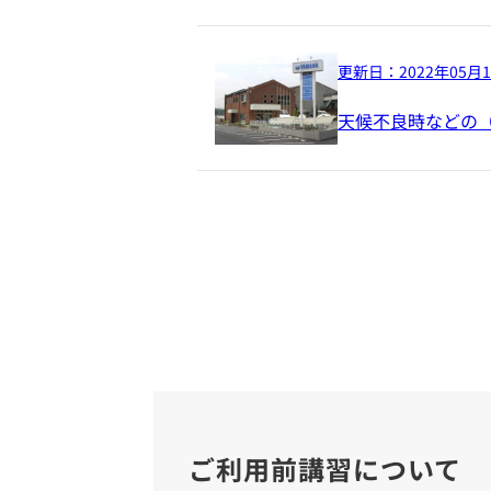
更新日：
2022年05月
天候不良時などの
ご利用前講習について