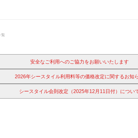
一覧
安全なご利用へのご協力をお願いいたします
2026年シースタイル利用料等の価格改定に関するお知
シースタイル会則改定（2025年12月11日付）につい