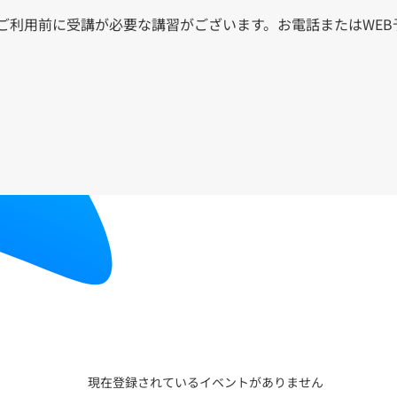
ご利用前に受講が必要な講習がございます。お電話またはWEB
現在登録されているイベントがありません