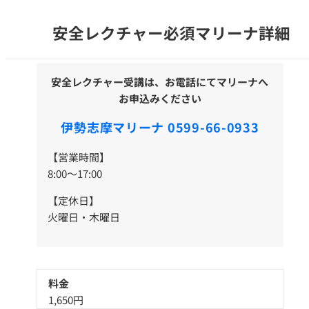
安全レクチャー必須マリーナ詳細
安全レクチャー受講は、お電話にてマリーナへ
お申込みください
伊勢志摩マリーナ 0599-66-0933
【営業時間】
8:00～17:00
【定休日】
火曜日・木曜日
料金
1,650円