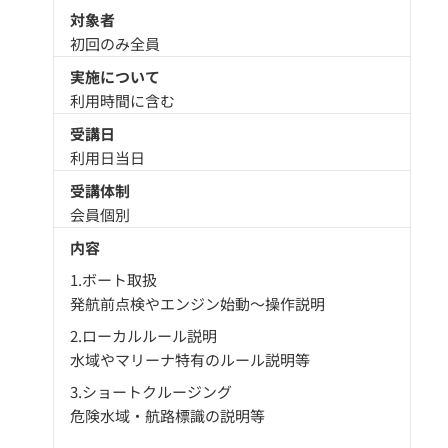
対象者
初回のみ全員
実施について
利用時間に含む
受講日
利用日当日
受講体制
会員個別
内容
1.ボート取扱
発航前点検やエンジン始動～操作説明
2.ローカルルール説明
水域やマリーナ特有のルール説明等
3.ショートクルージング
危険水域・航路標識の説明等