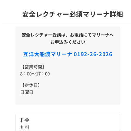
安全レクチャー必須マリーナ詳細
安全レクチャー受講は、お電話にてマリーナへ
お申込みください
互洋大船渡マリーナ 0192-26-2026
【営業時間】
8：00～17：00
【定休日】
日曜日
料金
無料