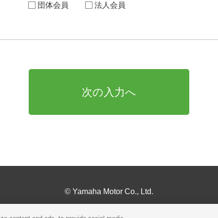
］
団体会員
法人会員
© Yamaha Motor Co., Ltd.