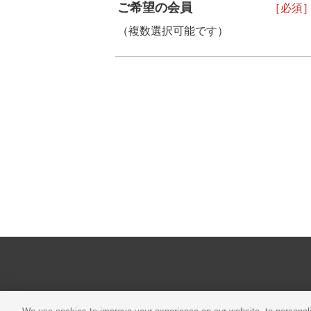
ご希望の会員
［必須
（複数選択可能です）